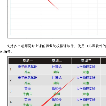
支持多个老师同时上课的职业院校排课软件。使用51排课软件
的场景。