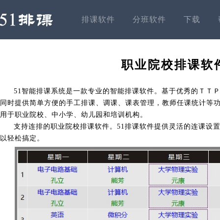
排课软件
分班软件
下载
职业院校排课软
51智能排课系统是一款专业的智能排课软件。基于优秀的ＴＴ
同时提供简单方便的手工排课、调课、课表管理，教师任课统计等
用于职业院校、中小学、幼儿园和培训机构。
支持连排的职业院校排课软件。51排课软件提供灵活的连课设置
以轻松搞定。