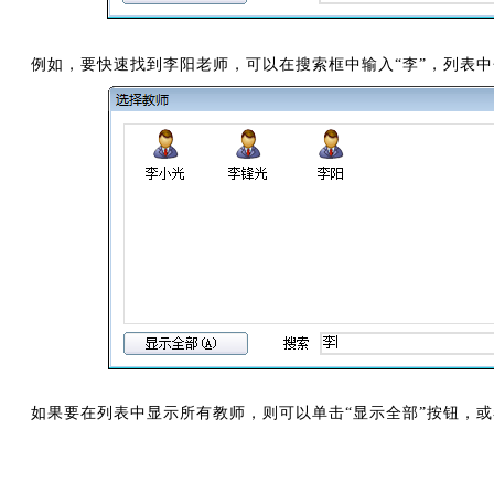
例如，要快速找到李阳老师，可以在搜索框中输入“李”，列表
如果要在列表中显示所有教师，则可以单击“显示全部”按钮，