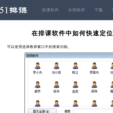
排课软件
分班软件
下载
在排课软件中如何快速定
可以使用选择教师窗口中的搜索功能。