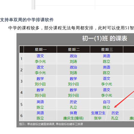
支持单双周的中学排课软件
中学的课程较多，部分课程无法每周都安排，此时可以使用51