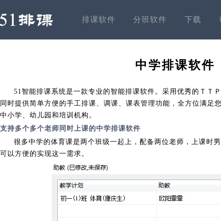
排课软件
分班软件
下载
中学排课软件
51智能排课系统是一款专业的智能排课软件。采用优秀的ＴＴ
同时提供简单方便的手工排课、调课、课表管理功能，全方位满足
中小学、幼儿园和培训机构。
支持多个多个老师同时上课的中学排课软件
很多中学的体育课是两个班级一起上，配备两位老师，上课时男
可以方便的实现这一需求。