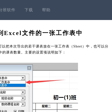
分班软件
下载
帮助
Excel文件的一张工作表中
可以把本次导出的若干课表放在一张工作表（Sheet）中，也可以分
中的课表数量。主要的设置项说明如下：
。