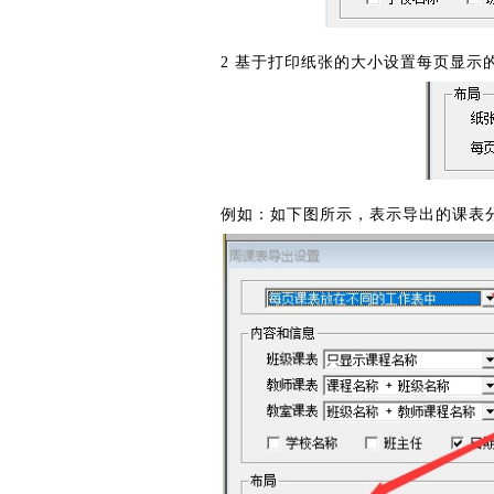
2 基于打印纸张的大小设置每页显示
例如：如下图所示，表示导出的课表