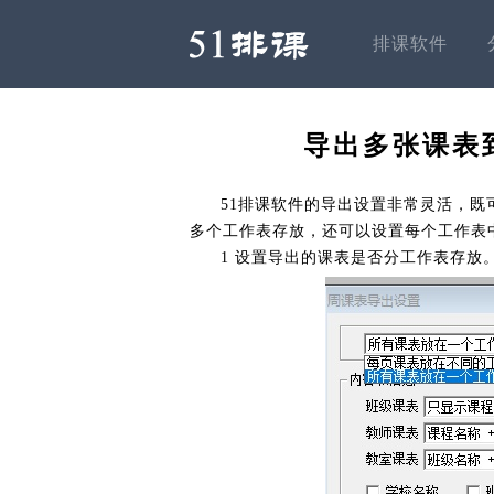
排课软件
导出多张课表到
51排课软件的导出设置非常灵活，既
多个工作表存放，还可以设置每个工作表
1 设置导出的课表是否分工作表存放