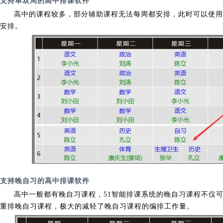
支持单双周的高中排课软件
高中的课程较多，部分辅助课程无法每周都安排，此时可以使用
安排。
支持晚自习的高中排课软件
高中一般都有晚自习课程，51智能排课系统的晚自习课程不仅
重排晚自习课程，极大的减轻了晚自习课程的编排工作量。