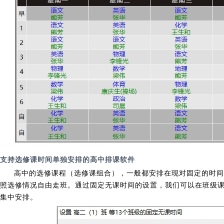
支持选修课时间单独安排的高中排课软件
高中的选修课程（选修课组合），一般都安排在现对固定的时间
照选修情况自由走班。通过固定无课时间的设置，我们可以在班级
集中安排。