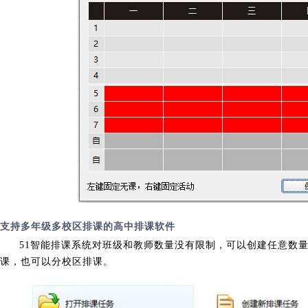
支持多年级多校区排课的高中排课软件
51智能排课系统对班级和教师数量没有限制，可以创建任意数
课，也可以分校区排课。