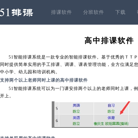
排课软件
分班软件
下载
高中排课软件
51智能排课系统是一款专业的智能排课软件。基于优秀的ＴＴ
同时提供简单实用的手工排课、调课、课表管理功能，全方位满足
中小学、幼儿园和培训机构。
支持两个以上老师同时上课的高中排课软件
51智能排课系统可以为一门课安排两个以上的老师同时上课，
开上。