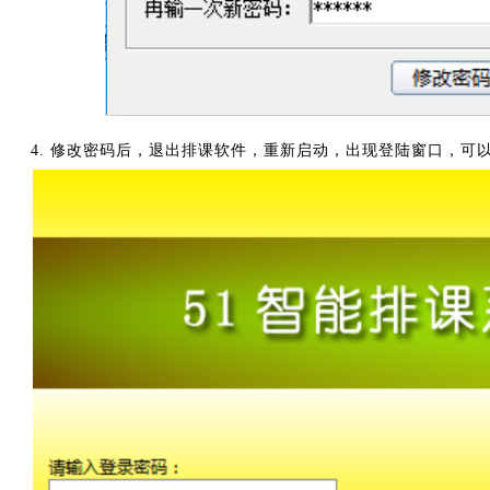
4. 修改密码后，退出排课软件，重新启动，出现登陆窗口，可