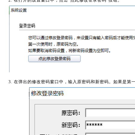
2. 在打开的设置窗口中，点击“点此修改登录密码”按钮。
3. 在弹出的修改密码窗口中，输入原密码和新密码。如果是第