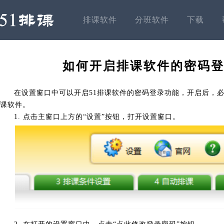
排课软件
分班软件
下载
如何开启排课软件的密码
在设置窗口中可以开启51排课软件的密码登录功能，开启后，必
课软件。
1. 点击主窗口上方的“设置”按钮，打开设置窗口。