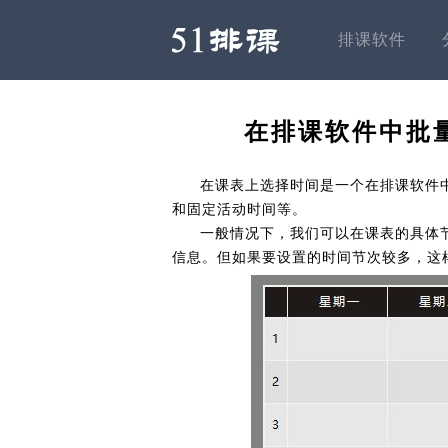
排课软件
在排课软件中批
在课表上选择时间是一个在排课软件
和固定活动时间等。
一般情况下，我们可以在课表的具体
信息。但如果要设置的时间节次较多，这