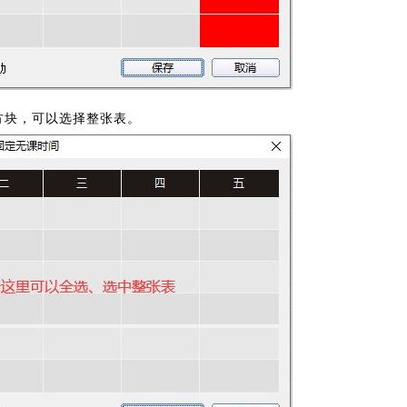
方块，可以选择整张表。