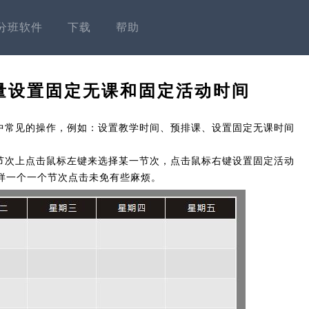
分班软件
下载
帮助
量设置固定无课和固定活动时间
中常见的操作，例如：设置教学时间、预排课、设置固定无课时间
节次上点击鼠标左键来选择某一节次，点击鼠标右键设置固定活动
样一个一个节次点击未免有些麻烦。