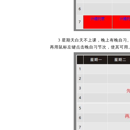
3 星期天白天不上课，晚上有晚自习
再用鼠标左键点击晚自习节次，使其可用