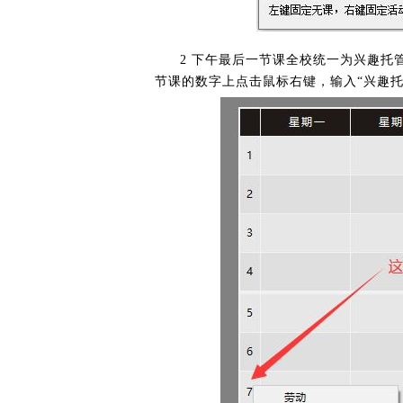
2 下午最后一节课全校统一为兴趣托
节课的数字上点击鼠标右键，输入“兴趣托