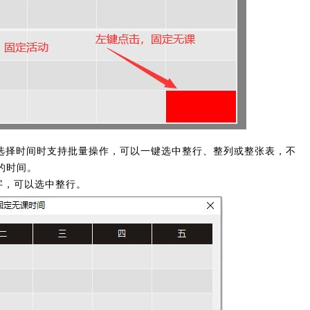
上选择时间时支持批量操作，可以一键选中整行、整列或整张表，不
的时间。
字，可以选中整行。