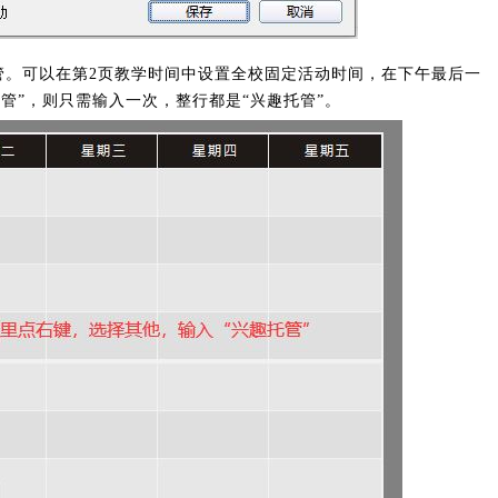
管。可以在第2页教学时间中设置全校固定活动时间，在下午最后一
管”，则只需输入一次，整行都是“兴趣托管”。