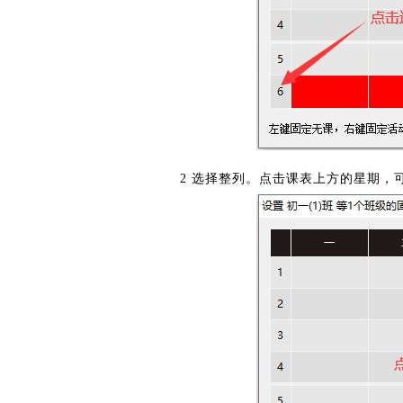
2 选择整列。点击课表上方的星期，