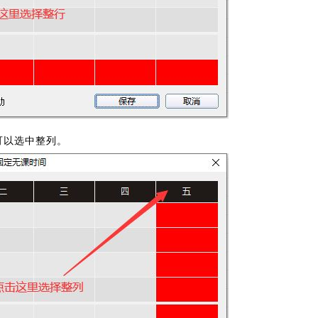
可以选中整列。