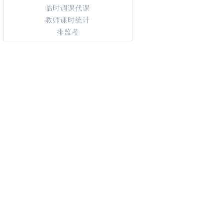
临时调课代课
教师课时统计
排监考