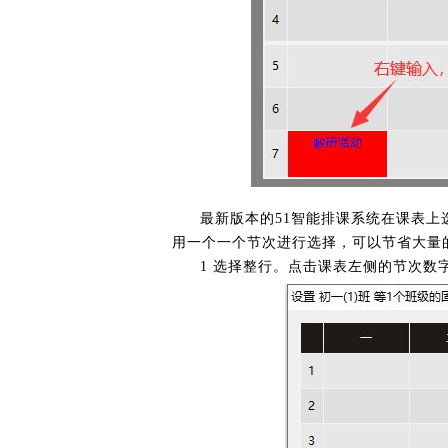
最新版本的51智能排课系统在课表
用一个一个节次进行选择，可以节省大量
1 选择整行。点击课表左侧的节次数