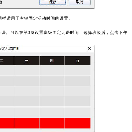
同样适用于右键固定活动时间的设置。
：
上课。可以在第3页设置班级固定无课时间，选择班级后，点击下午