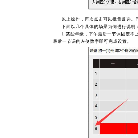
以上操作，再次点击可以批量反选。
下面以几个具体的场景为例进行说明
1 某些年级，下午最后一节课固定不
最后一节课的左侧数字即可完成设置。